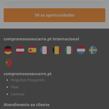
Vê as oportunidades
compramososeucarro.pt Internacional
compramososeucarro.pt
Perguntas Frequentes
Filiais
Carreiras
Atendimento ao cliente