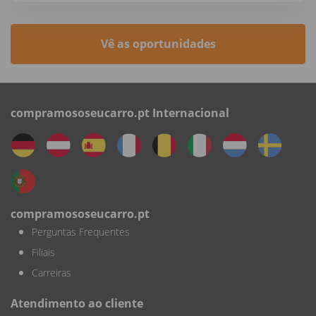
Vê as oportunidades
compramososeucarro.pt Internacional
compramososeucarro.pt
Perguntas Frequentes
Filiais
Carreiras
Atendimento ao cliente