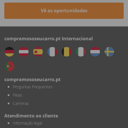
Vê as oportunidades
compramososeucarro.pt Internacional
compramososeucarro.pt
Perguntas Frequentes
Filiais
Carreiras
Atendimento ao cliente
Informação legal