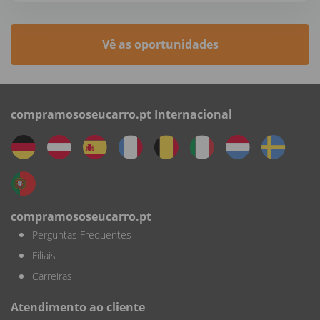
Vê as oportunidades
compramososeucarro.pt Internacional
compramososeucarro.pt
Perguntas Frequentes
Filiais
Carreiras
Atendimento ao cliente