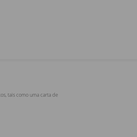
os, tais como uma carta de