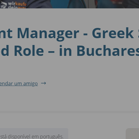
nt Manager - Greek
d Role – in Buchare
endar um amigo
stá disponível em português.