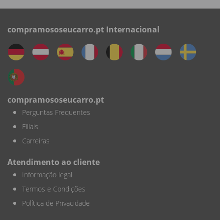
compramososeucarro.pt Internacional
compramososeucarro.pt
Perguntas Frequentes
Filiais
Carreiras
Atendimento ao cliente
Informação legal
Termos e Condições
Política de Privacidade