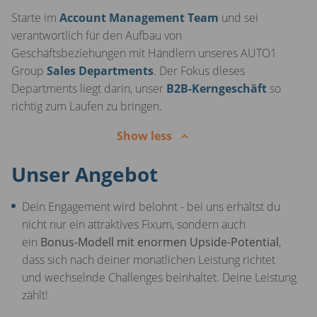
Starte im
Account Management Team
und sei
verantwortlich für den Aufbau von
Geschäftsbeziehungen mit Händlern unseres AUTO1
Group
Sales Departments
. Der Fokus dieses
Departments liegt darin, unser
B2B-Kerngeschäft
so
richtig zum Laufen zu bringen.
Show less
Unser Angebot
Dein Engagement wird belohnt - bei uns erhältst du
nicht nur ein attraktives Fixum, sondern auch
ein
Bonus-Modell mit enormen Upside-Potential
,
dass sich nach deiner monatlichen Leistung richtet
und wechselnde Challenges beinhaltet. Deine Leistung
zählt!