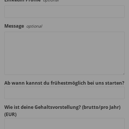
Message
optional
Ab wann kannst du frühestmöglich bei uns starten?
Wie ist deine Gehaltsvorstellung? (brutto/pro Jahr)
(EUR)