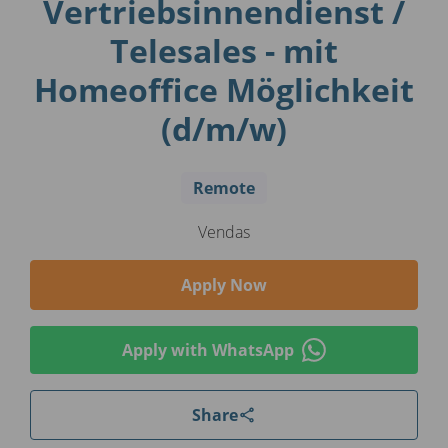
Vertriebsinnendienst /
Telesales - mit
Homeoffice Möglichkeit
(d/m/w)
Remote
Vendas
Apply Now
Apply with WhatsApp
Share