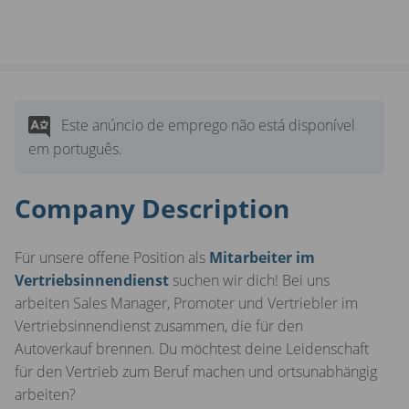
Este anúncio de emprego não está disponível
em português.
Company Description
Für unsere offene Position als
Mitarbeiter im
Vertriebsinnendienst
suchen wir dich! Bei uns
arbeiten Sales Manager, Promoter und Vertriebler im
Vertriebsinnendienst zusammen, die für den
Autoverkauf brennen. Du möchtest deine Leidenschaft
für den Vertrieb zum Beruf machen und ortsunabhängig
arbeiten?