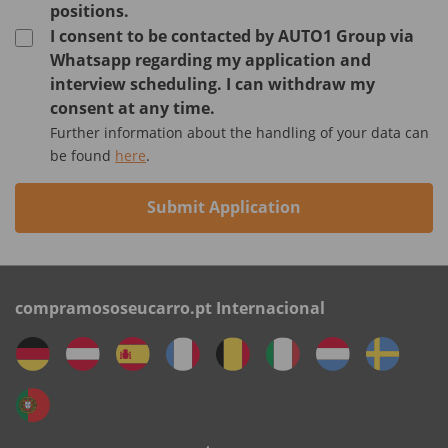
positions.
I consent to be contacted by AUTO1 Group via
Whatsapp regarding my application and
interview scheduling. I can withdraw my
consent at any time.
Further information about the handling of your data can
be found
here
.
Submit Application
compramososeucarro.pt Internacional