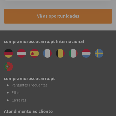
Vê as oportunidades
compramososeucarro.pt Internacional
compramososeucarro.pt
Perguntas Frequentes
Filiais
Carreiras
Atendimento ao cliente