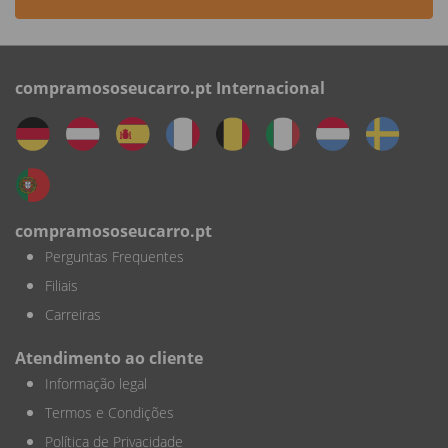
compramososeucarro.pt Internacional
compramososeucarro.pt
Perguntas Frequentes
Filiais
Carreiras
Atendimento ao cliente
Informação legal
Termos e Condições
Política de Privacidade