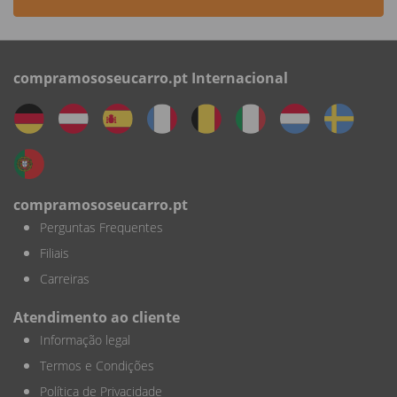
compramososeucarro.pt Internacional
compramososeucarro.pt
Perguntas Frequentes
Filiais
Carreiras
Atendimento ao cliente
Informação legal
Termos e Condições
Política de Privacidade