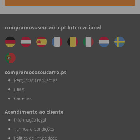
compramososeucarro.pt Internacional
compramososeucarro.pt
Perguntas Frequentes
Filiais
Carreiras
Atendimento ao cliente
Informação legal
Termos e Condições
Política de Privacidade