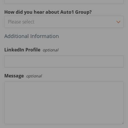
How did you hear about Auto1 Group?
Please select
Additional Information
LinkedIn Profile
optional
Message
optional