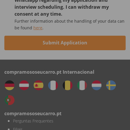
interview scheduling. I can withdraw my
consent at any time.
Further information about the handling of your data can
be found
here
.
Submit Application
compramososeucarro.pt Internacional
compramososeucarro.pt
Perguntas Frequentes
Filiais