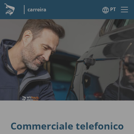
PT
carreira
Commerciale telefonico