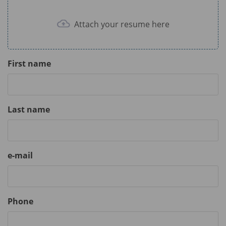
Attach your resume here
First name
Last name
e-mail
Phone