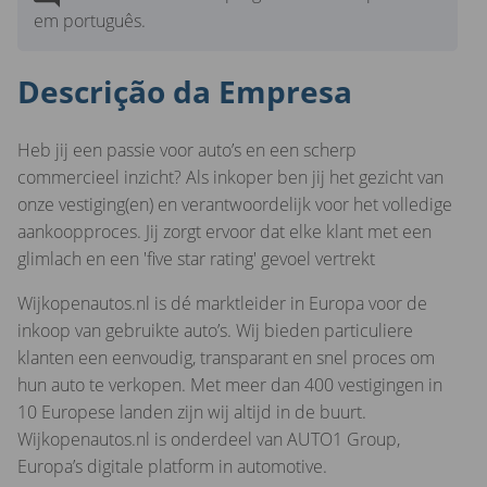
em português.
Descrição da Empresa
Heb jij een passie voor auto’s en een scherp
commercieel inzicht? Als inkoper ben jij het gezicht van
onze vestiging(en) en verantwoordelijk voor het volledige
aankoopproces. Jij zorgt ervoor dat elke klant met een
glimlach en een 'five star rating' gevoel vertrekt
Wijkopenautos.nl is dé marktleider in Europa voor de
inkoop van gebruikte auto’s. Wij bieden particuliere
klanten een eenvoudig, transparant en snel proces om
hun auto te verkopen. Met meer dan 400 vestigingen in
10 Europese landen zijn wij altijd in de buurt.
Wijkopenautos.nl is onderdeel van AUTO1 Group,
Europa’s digitale platform in automotive.