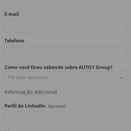
E-mail
Telefone
Como você ficou sabendo sobre AUTO1 Group?
Por favor selecione
Informação Adicional
Perfil do LinkedIn
Opcional