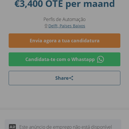
€3,400 OTE per maand
Perfis de Automação
Delft, Países Baixos
Envia agora a tua candidatura
Candidata-te com o Whastapp
Share
Este anúncio de emprego não está disponível