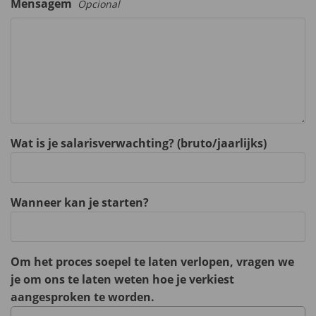
Mensagem
Opcional
Wat is je salarisverwachting? (bruto/jaarlijks)
Wanneer kan je starten?
Om het proces soepel te laten verlopen, vragen we
je om ons te laten weten hoe je verkiest
aangesproken te worden.