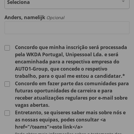
Seleciona
Anders, namelijk
Opcional
Concordo que minha inscrição será processada
pela WKDA Portugal, Unipessoal Lda. e será
encaminhada para a respectiva empresa do
AUTO1-Group, que concede o respetivo
trabalho, para o qual me estou a candidatar.*
Concordo em fazer parte das comunidades para
futuras oportunidades de carreira e para
receber atualizações regulares por e-mail sobre
vagas abertas.
Entretanto, se quiseres saber mais sobre nós e
as nossas equipas, podes consultar <a
href="/teams">este link</a>