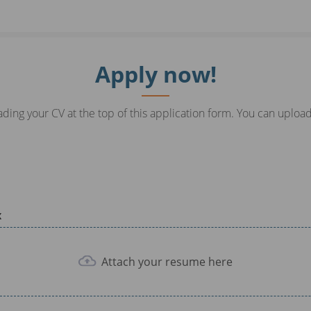
Apply now!
ding your CV at the top of this application form. You can upload
x
Attach your resume here