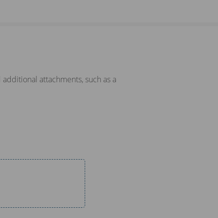
 additional attachments, such as a