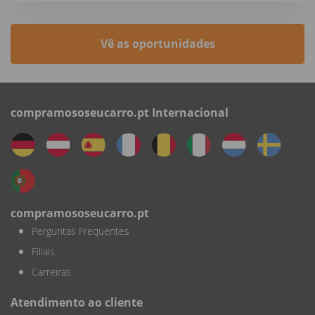
Vê as oportunidades
compramososeucarro.pt Internacional
compramososeucarro.pt
Perguntas Frequentes
Filiais
Carreiras
Atendimento ao cliente