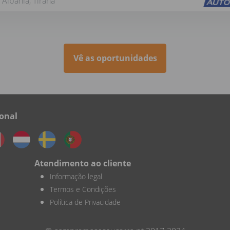
Albânia, Tirana
Vê as oportunidades
onal
Atendimento ao cliente
Informação legal
Termos e Condições
Política de Privacidade