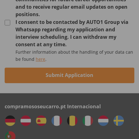
and to receive regular email updates on open
positions.
I consent to be contacted by AUTO1 Group via
Whatsapp regarding my application and
interview scheduling. I can withdraw my
consent at any time.
Further information about the handling of your data can
be found
here
.
Submit Application
compramososeucarro.pt Internacional