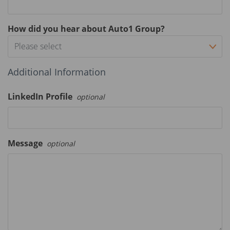
How did you hear about Auto1 Group?
Please select
Additional Information
LinkedIn Profile
optional
Message
optional