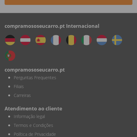
compramososeucarro.pt Internacional
compramososeucarro.pt
Perguntas Frequentes
Filiais
Carreiras
Atendimento ao cliente
Informação legal
Termos e Condições
Política de Privacidade