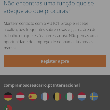
Não encontras uma função que se
adeque ao que procuras?
Mantém contacto com o AUTO1 Group e recebe
atualizações frequentes sobre novas vagas na área de
trabalho em que estás interessado/a. Não percas uma
oportunidade de emprego de nenhuma das nossas
marcas.
Registar agora
compramososeucarro.pt Internacional