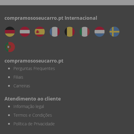
compramososeucarro.pt Internacional
compramososeucarro.pt
Perguntas Frequentes
Filiais
Carreiras
Atendimento ao cliente
Informação legal
Termos e Condições
Política de Privacidade