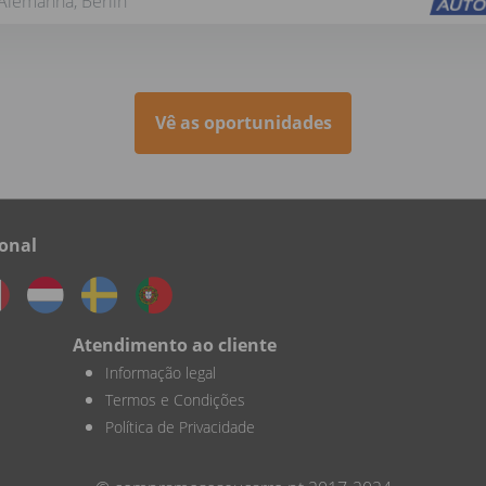
Alemanha, Berlin
Vê as oportunidades
onal
Atendimento ao cliente
Informação legal
Termos e Condições
Política de Privacidade