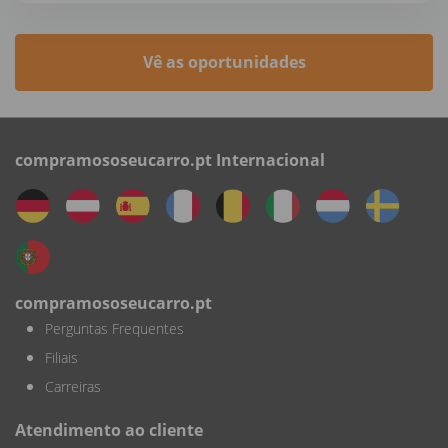
Vê as oportunidades
compramososeucarro.pt Internacional
compramososeucarro.pt
Perguntas Frequentes
Filiais
Carreiras
Atendimento ao cliente