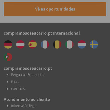
Vê as oportunidades
compramososeucarro.pt Internacional
compramososeucarro.pt
Perguntas Frequentes
Filiais
Carreiras
Atendimento ao cliente
Informação legal