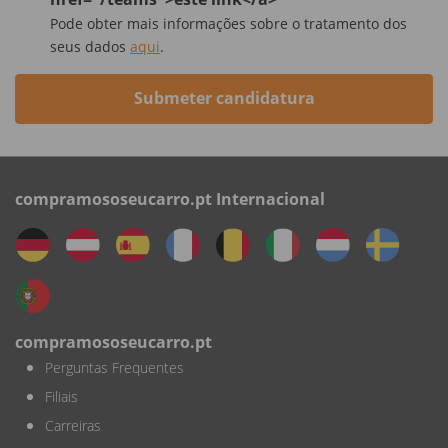
Pode obter mais informações sobre o tratamento dos
seus dados
aqui
.
Submeter candidatura
compramososeucarro.pt Internacional
compramososeucarro.pt
Perguntas Frequentes
Filiais
Carreiras