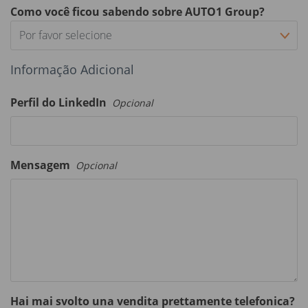
Como você ficou sabendo sobre AUTO1 Group?
Por favor selecione
Informação Adicional
Perfil do LinkedIn
Opcional
Mensagem
Opcional
Hai mai svolto una vendita prettamente telefonica?