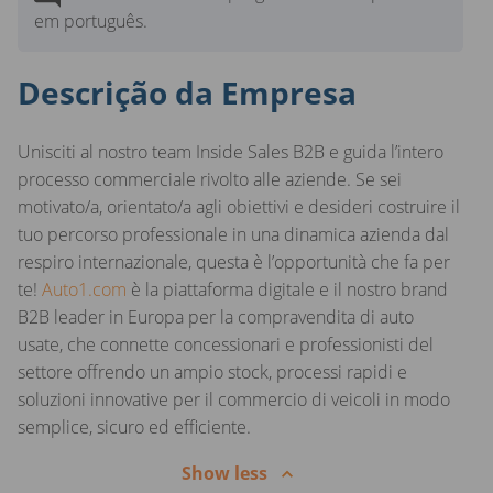
em português.
Descrição da Empresa
Unisciti al nostro team Inside Sales B2B e guida l’intero
processo commerciale rivolto alle aziende. Se sei
motivato/a, orientato/a agli obiettivi e desideri costruire il
tuo percorso professionale in una dinamica azienda dal
respiro internazionale, questa è l’opportunità che fa per
te!
Auto1.com
è la piattaforma digitale e il nostro brand
B2B leader in Europa per la compravendita di auto
usate, che connette concessionari e professionisti del
settore offrendo un ampio stock, processi rapidi e
soluzioni innovative per il commercio di veicoli in modo
semplice, sicuro ed efficiente.
Show less