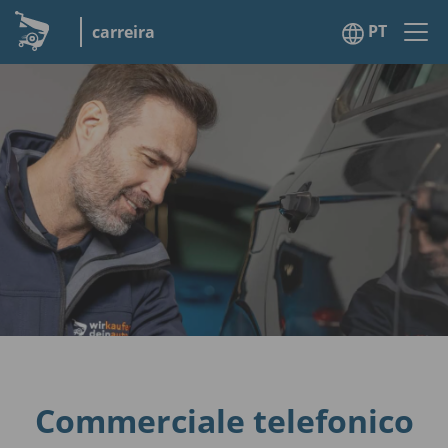
PT
carreira
Commerciale telefonico