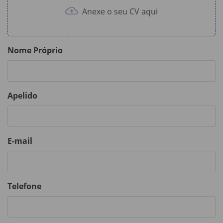
Anexe o seu CV aqui
Nome Próprio
Apelido
E-mail
Telefone