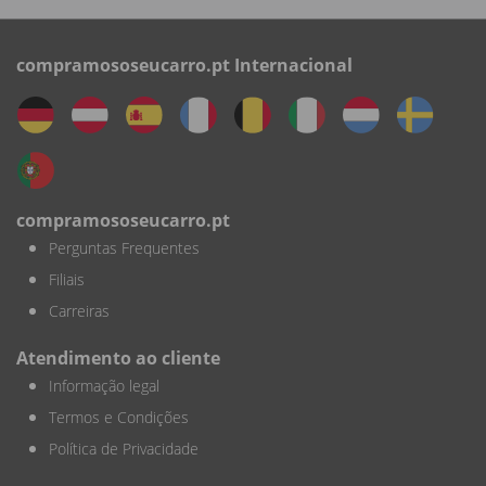
compramososeucarro.pt Internacional
compramososeucarro.pt
Perguntas Frequentes
Filiais
Carreiras
Atendimento ao cliente
Informação legal
Termos e Condições
Política de Privacidade